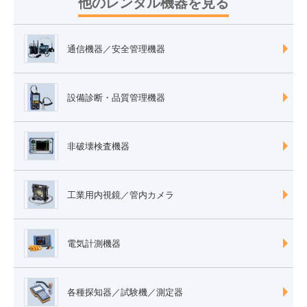
他のレンタル機器を見る
通信機器／安全管理機器
設備診断・品質管理機器
非破壊検査機器
工業用内視鏡／管内カメラ
電気計測機器
各種探知器／試験機／測定器