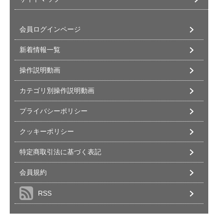
会員ログインページ
新着情報一覧
操作説明動画
カテゴリ別操作説明動画
プライバシーポリシー
クッキーポリシー
特定商取引法に基づく表記
会員規約
RSS