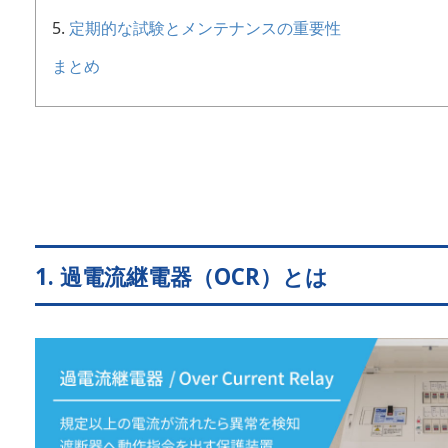
定期的な試験とメンテナンスの重要性
まとめ
1. 過電流継電器（OCR）とは