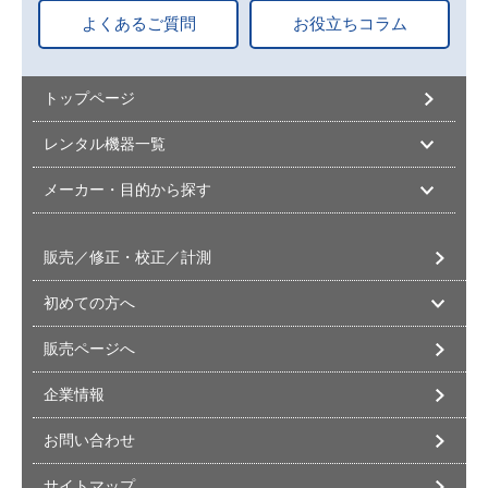
よくあるご質問
お役立ちコラム
トップページ
レンタル機器一覧
メーカー・目的から探す
販売／修正・校正／計測
初めての方へ
販売ページへ
企業情報
お問い合わせ
サイトマップ