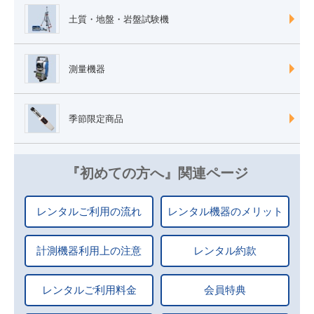
土質・地盤・岩盤試験機
測量機器
季節限定商品
『初めての方へ』関連ページ
レンタルご利用の流れ
レンタル機器のメリット
計測機器利用上の注意
レンタル約款
レンタルご利用料金
会員特典