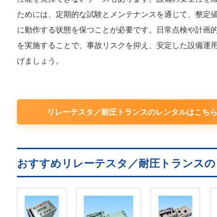
ためには、定期的な試験とメンテナンスを通じて、整定
に動作する状態を保つことが必要です。日常点検や計画
を実施することで、事故リスクを抑え、安定した設備運
げましょう。
リレーテスタ／耐圧トランスのレンタルはこち
おすすめリレーテスタ／耐圧トランスの