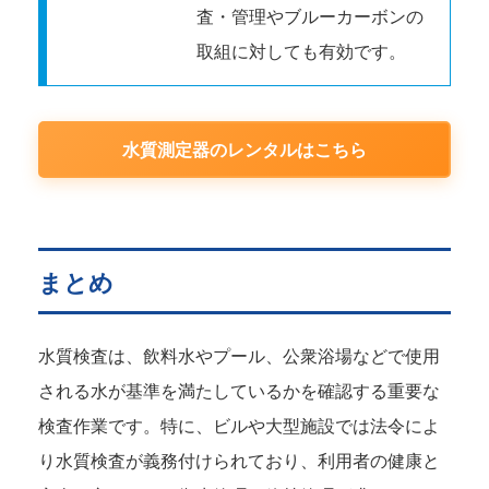
査・管理やブルーカーボンの
取組に対しても有効です。
水質測定器のレンタルはこちら
まとめ
水質検査は、飲料水やプール、公衆浴場などで使用
される水が基準を満たしているかを確認する重要な
検査作業です。特に、ビルや大型施設では法令によ
り水質検査が義務付けられており、利用者の健康と