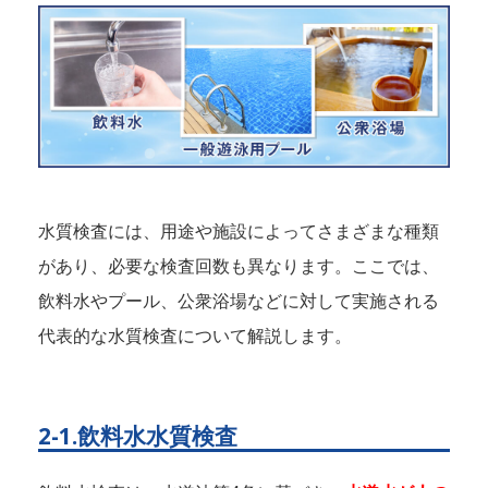
水質検査には、用途や施設によってさまざまな種類
があり、必要な検査回数も異なります。ここでは、
飲料水やプール、公衆浴場などに対して実施される
代表的な水質検査について解説します。
2-1.飲料水水質検査