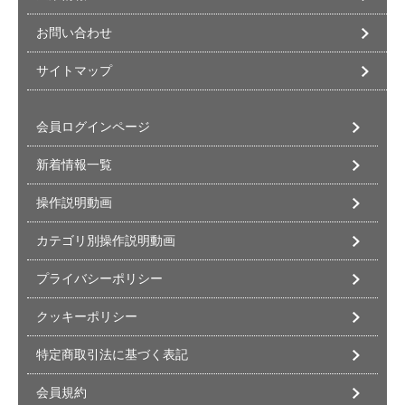
お問い合わせ
サイトマップ
会員ログインページ
新着情報一覧
操作説明動画
カテゴリ別操作説明動画
プライバシーポリシー
クッキーポリシー
特定商取引法に基づく表記
会員規約