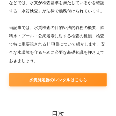
などでは、水質が検査基準を満たしているかを確認
する「水質検査」が法律で義務付けられています。
当記事では、水質検査の目的や法的義務の概要、飲
料水・プール・公衆浴場に対する検査の種類、検査
で特に重要視される11項目について紹介します。安
全な水環境を守るために必要な基礎知識を押さえて
おきましょう。
水質測定器のレンタルはこちら
目次