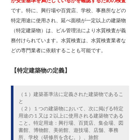
が安全基準を満たしているかを確認するための検査
です。特に、興行場や百貨店、学校、事務所などの
特定用途に使用され、延べ面積が一定以上の建築物
（特定建築物）は、ビル管理法により水質検査が義
務付けられています。水質検査は、水質検査業者な
どの専門業者に依頼することも可能です。
【特定建築物の定義】
（１）建築基準法に定義された建築物であるこ
と
（２）１つの建築物において、次に掲げる特定
用途の１又は２以上に使用される建築物である
こと。特定用途：興行場、百貨店、集会場、図
書館、博物館、美術館、遊技場、店舗、事務
所、学校（研修所を含む。）、旅館