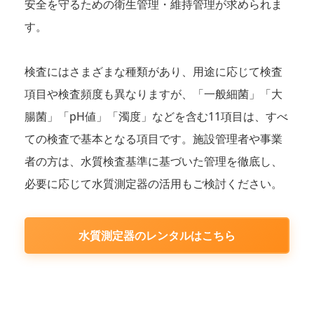
安全を守るための衛生管理・維持管理が求められま
す。
検査にはさまざまな種類があり、用途に応じて検査
項目や検査頻度も異なりますが、「一般細菌」「大
腸菌」「pH値」「濁度」などを含む11項目は、すべ
ての検査で基本となる項目です。施設管理者や事業
者の方は、水質検査基準に基づいた管理を徹底し、
必要に応じて水質測定器の活用もご検討ください。
水質測定器のレンタルはこちら