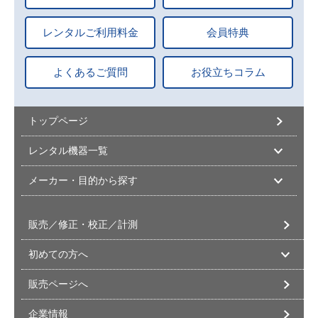
レンタルご利用料金
会員特典
よくあるご質問
お役立ちコラム
トップページ
レンタル機器一覧
メーカー・目的から探す
販売／修正・校正／計測
初めての方へ
販売ページへ
企業情報