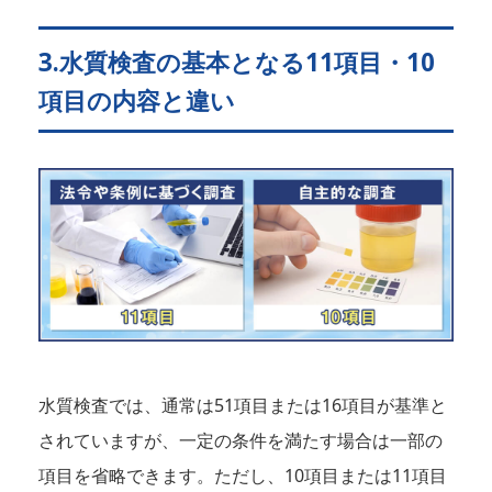
3.水質検査の基本となる11項目・10
項目の内容と違い
水質検査では、通常は51項目または16項目が基準と
されていますが、一定の条件を満たす場合は一部の
項目を省略できます。ただし、10項目または11項目