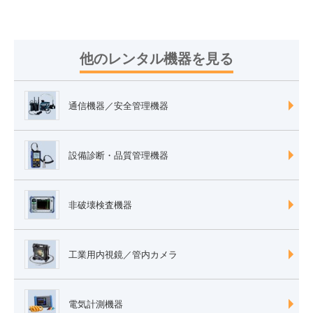
他のレンタル機器を見る
通信機器／安全管理機器
設備診断・品質管理機器
非破壊検査機器
工業用内視鏡／管内カメラ
電気計測機器