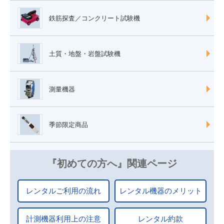
鉄筋探査／コンクリート試験機
土質・地盤・岩盤試験機
測量機器
季節限定商品
『初めての方へ』関連ページ
レンタルご利用の流れ
レンタル機器のメリット
計測機器利用上の注意
レンタル約款