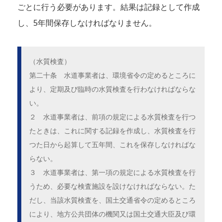
ごとに行う必要があります。結果は記録として作成
し、5年間保存しなければなりません。
（水質検査）
第二十条 水道事業者は、環境省令の定めるところに
より、定期及び臨時の水質検査を行わなければならな
い。
２ 水道事業者は、前項の規定による水質検査を行つ
たときは、これに関する記録を作成し、水質検査を行
つた日から起算して五年間、これを保存しなければな
らない。
３ 水道事業者は、第一項の規定による水質検査を行
うため、必要な検査施設を設けなければならない。た
だし、当該水質検査を、国土交通省令の定めるところ
により、地方公共団体の機関又は国土交通大臣及び環