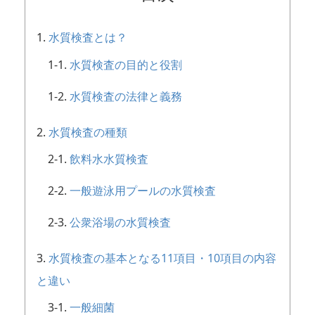
水質検査とは？
水質検査の目的と役割
水質検査の法律と義務
水質検査の種類
飲料水水質検査
一般遊泳用プールの水質検査
公衆浴場の水質検査
水質検査の基本となる11項目・10項目の内容
と違い
一般細菌