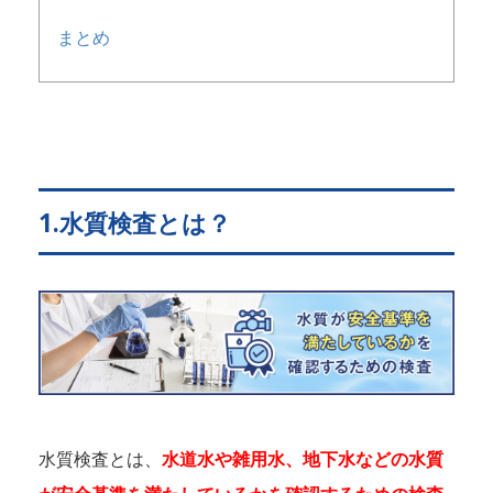
まとめ
1.水質検査とは？
水質検査とは、
水道水や雑用水、地下水などの水質